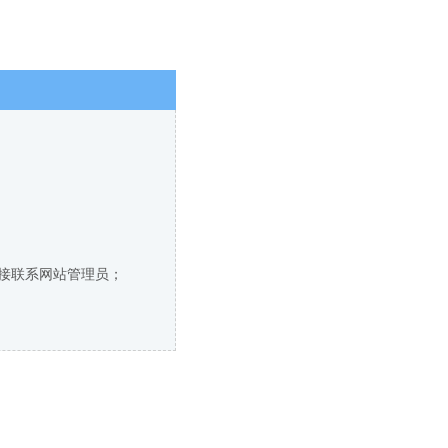
直接联系网站管理员；