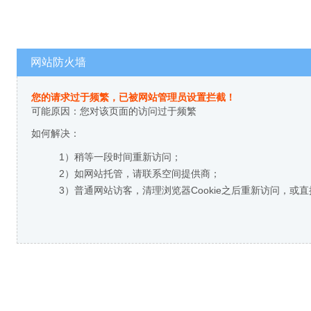
网站防火墙
您的请求过于频繁，已被网站管理员设置拦截！
可能原因：您对该页面的访问过于频繁
如何解决：
1）稍等一段时间重新访问；
2）如网站托管，请联系空间提供商；
3）普通网站访客，清理浏览器Cookie之后重新访问，或