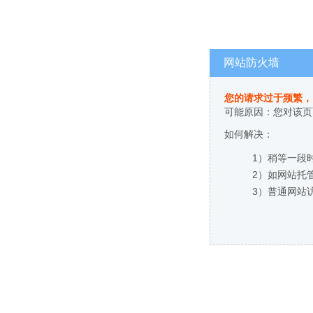
网站防火墙
您的请求过于频繁，
可能原因：您对该页
如何解决：
1）稍等一段
2）如网站托
3）普通网站